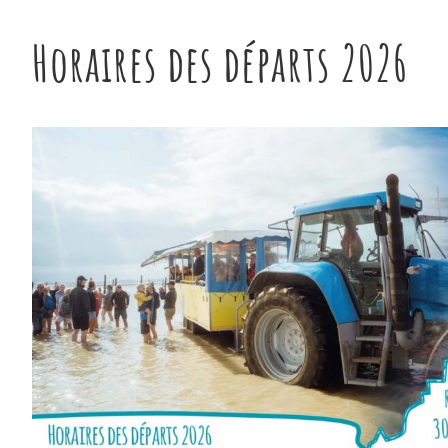
Horaires des départs 2026