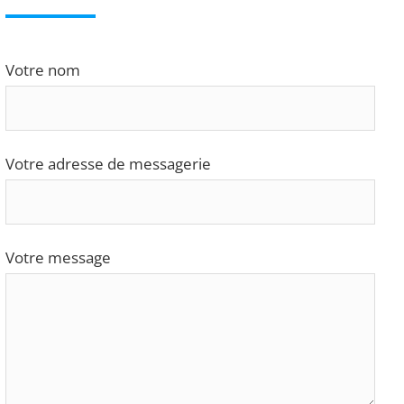
Votre nom
Votre adresse de messagerie
Votre message