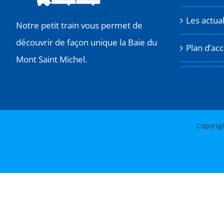
Les actual
Notre petit train vous permet de
découvrir de façon unique la Baie du
Plan d’ac
Mont Saint Michel.
Copyrig