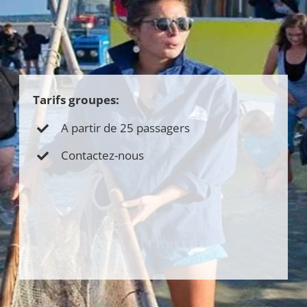
Tarifs groupes:
A partir de 25 passagers
Contactez-nous