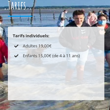
Tarifs
Tarifs individuels:
Adultes 19,00€
Enfants 15,00€ (de 4 à 11 ans)